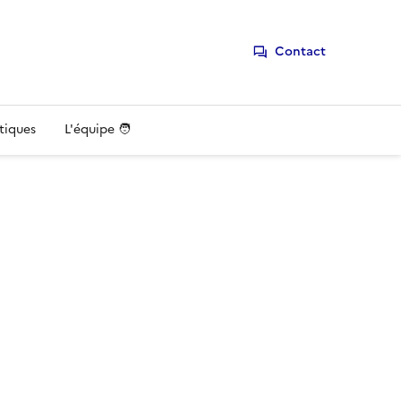
Contact
stiques
L'équipe 🧑