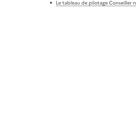
Le tableau de pilotage Conseiller