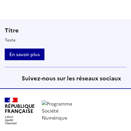
Titre
Texte
En savoir plus
Suivez-nous sur les réseaux sociaux
RÉPUBLIQUE
FRANÇAISE