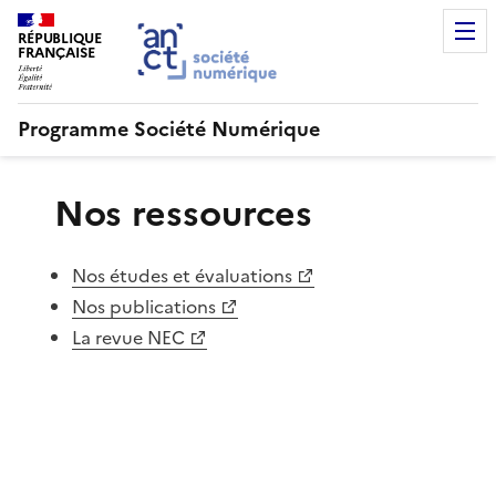
RÉPUBLIQUE
FRANÇAISE
Programme Société Numérique
Nos ressources
Nos études et évaluations
Nos publications
La revue NEC